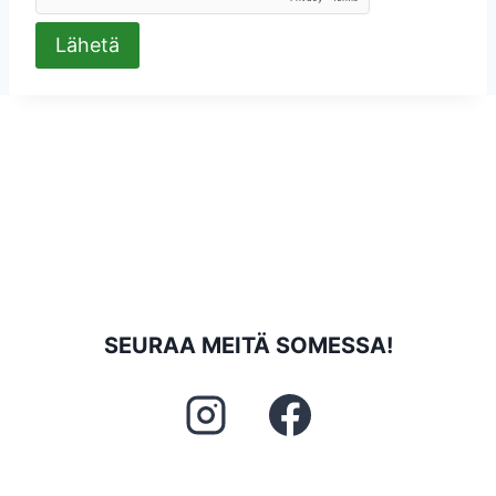
Lähetä
SEURAA MEITÄ SOMESSA!