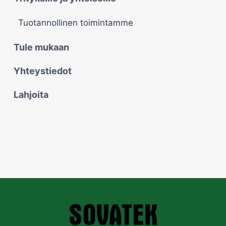
Tuotannollinen toimintamme
Tule mukaan
Yhteystiedot
Lahjoita