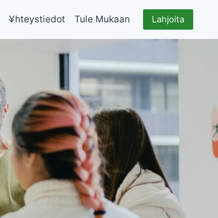
Yhteystiedot
Tule Mukaan
Lahjoita