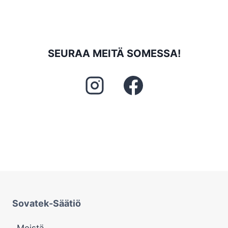
SEURAA MEITÄ SOMESSA!
Sovatek-Säätiö