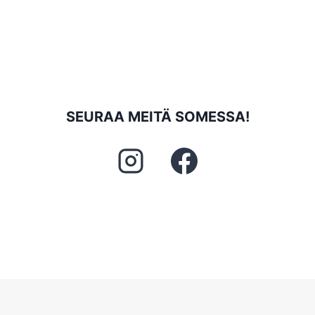
SEURAA MEITÄ SOMESSA!