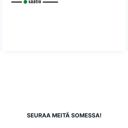
SEURAA MEITÄ SOMESSA!